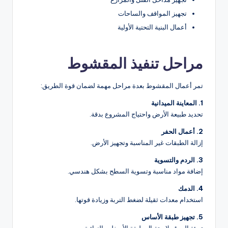
تجهيز المواقف والساحات
أعمال البنية التحتية الأولية
مراحل تنفيذ المقشوط
تمر أعمال المقشوط بعدة مراحل مهمة لضمان قوة الطريق:
1. المعاينة الميدانية
تحديد طبيعة الأرض واحتياج المشروع بدقة.
2. أعمال الحفر
إزالة الطبقات غير المناسبة وتجهيز الأرض.
3. الردم والتسوية
إضافة مواد مناسبة وتسوية السطح بشكل هندسي.
4. الدمك
استخدام معدات ثقيلة لضغط التربة وزيادة قوتها.
5. تجهيز طبقة الأساس
تهيئة الموقع لاستقبال طبقة الأسفلت النهائية.