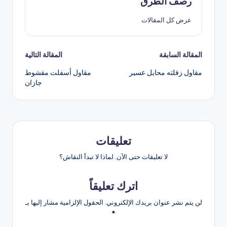
رصف الطرق
عرض كل المقالات
المقالة السابقة
المقالة التالية
مقاول زفلته محايل عسير
مقاول أسفلت مقشوط
جازان
تعليقات
لا تعليقات حتى الآن. لماذا لا تبدأ النقاش؟
اترك تعليقاً
لن يتم نشر عنوان بريدك الإلكتروني.
الحقول الإلزامية مشار إليها بـ
*