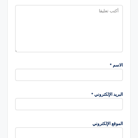
الاسم
*
البريد الإلكتروني
*
الموقع الإلكتروني