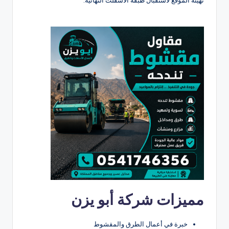
مميزات شركة أبو يزن
خبرة في أعمال الطرق والمقشوط