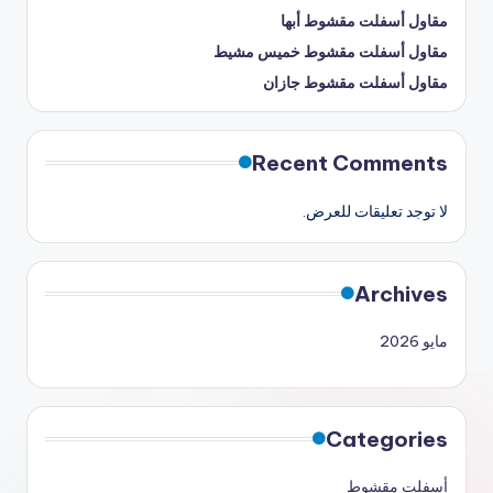
مقاول أسفلت مقشوط أبها
مقاول أسفلت مقشوط خميس مشيط
مقاول أسفلت مقشوط جازان
Recent Comments
لا توجد تعليقات للعرض.
Archives
مايو 2026
Categories
أسفلت مقشوط