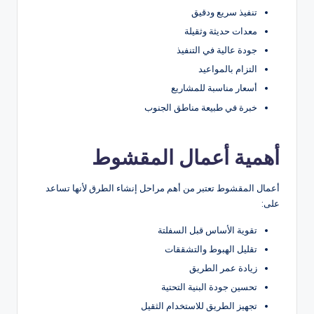
تنفيذ سريع ودقيق
معدات حديثة وثقيلة
جودة عالية في التنفيذ
التزام بالمواعيد
أسعار مناسبة للمشاريع
خبرة في طبيعة مناطق الجنوب
أهمية أعمال المقشوط
أعمال المقشوط تعتبر من أهم مراحل إنشاء الطرق لأنها تساعد
على:
تقوية الأساس قبل السفلتة
تقليل الهبوط والتشققات
زيادة عمر الطريق
تحسين جودة البنية التحتية
تجهيز الطريق للاستخدام الثقيل