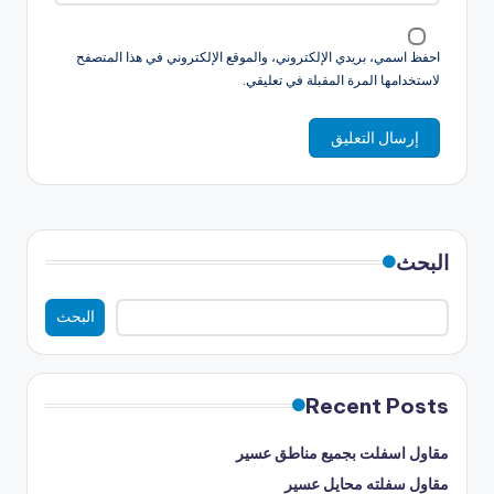
احفظ اسمي، بريدي الإلكتروني، والموقع الإلكتروني في هذا المتصفح
لاستخدامها المرة المقبلة في تعليقي.
البحث
البحث
Recent Posts
مقاول اسفلت بجميع مناطق عسير
مقاول سفلته محايل عسير