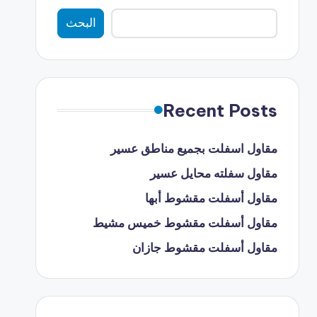
البحث
Recent Posts
مقاول اسفلت بجميع مناطق عسير
مقاول سفلته محايل عسير
مقاول أسفلت مقشوط أبها
مقاول أسفلت مقشوط خميس مشيط
مقاول أسفلت مقشوط جازان