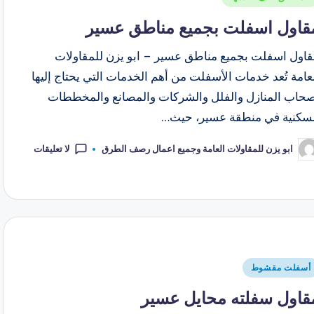
قاول اسفلت بجميع مناطق عسير
قاول اسفلت بجميع مناطق عسير – ابو يزن للمقاولات
عامة تُعد خدمات الأسفلت من أهم الخدمات التي يحتاج إليها
صحاب المنازل والفلل والشركات والمصانع والمخططات
لسكنية في منطقة عسير، حيث…
لا تعليقات
ابو يزن للمقاولات العامة وجميع اعمال رصف الطرق
أسفلت مقشوط
قاول سفلته محايل عسير