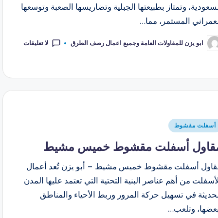
سعودية، وتمتاز بطبيعتها الجبلية وتضاريسها الصعبة وتوسعها
لعمراني المستمر، مما…
لا تعليقات
ابو يزن للمقاولات العامة وجميع اعمال رصف الطرق
أسفلت مقشوط
قاول أسفلت مقشوط خميس مشيط
قاول أسفلت مقشوط خميس مشيط – أبو يزن تُعد أعمال
أسفلت من أهم عناصر البنية التحتية التي تعتمد عليها المدن
حديثة في تسهيل حركة المرور وربط الأحياء والمناطق
بعضها، وتلعب…