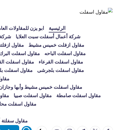
لتجاوز
لى
الرئيسية
ابو يزن للمقاولات العا
لمحتوى
شركة أعمال أسفلت سبت العلايا
شركة 
مقاول ازفلت خميس مشيط
مقاول ازفلتة
مقاول اسفلت الباحه
مقاول اسفلت البرك
مقاول اسفلت القرعاء
مقاول اسفلت الق
مقاول اسفلت بلجرشى
مقاول اسفلت بل
مقاو
مقاول اسفلت خميس مشيط وأبها وجازان ون
مقاول اسفلت صامطة
مقاول اسفلت صبيا
مقاو
مقاول اسفلت محا
مقاول سفلتة أب