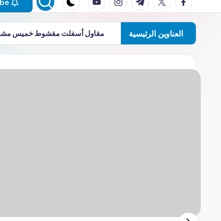
Subscribe
العناوين الرئيسية
مقاول أسفلت مقشوط خميس مش
شركة أعمال أ