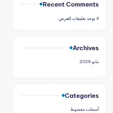
Recent Comments
لا توجد تعليقات للعرض.
Archives
مايو 2026
Categories
أسفلت مقشوط