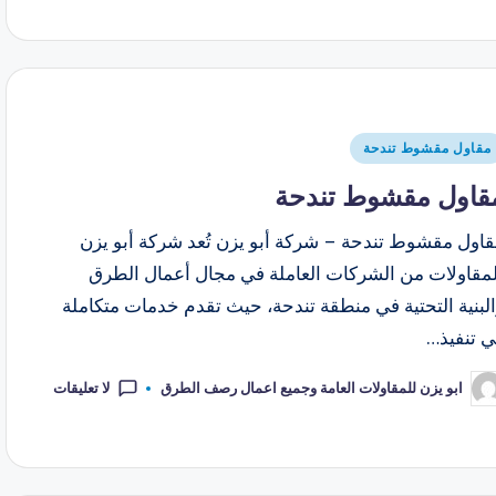
مقاول مقشوط تندحة
قاول مقشوط تندحة
قاول مقشوط تندحة – شركة أبو يزن تُعد شركة أبو يزن
لمقاولات من الشركات العاملة في مجال أعمال الطرق
لبنية التحتية في منطقة تندحة، حيث تقدم خدمات متكاملة
ي تنفيذ…
لا تعليقات
ابو يزن للمقاولات العامة وجميع اعمال رصف الطرق