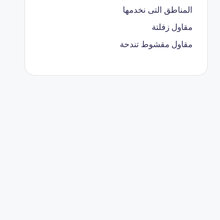
المناطق التى نخدمها
مقاول زفلتة
مقاول مقشوط تندحة