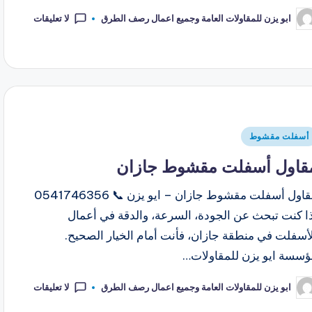
لا تعليقات
ابو يزن للمقاولات العامة وجميع اعمال رصف الطرق
أسفلت مقشوط
قاول أسفلت مقشوط جازان
مقاول أسفلت مقشوط جازان – ايو يزن 📞 0541746356
ذا كنت تبحث عن الجودة، السرعة، والدقة في أعمال
أسفلت في منطقة جازان، فأنت أمام الخيار الصحيح.
ؤسسة ايو يزن للمقاولات…
لا تعليقات
ابو يزن للمقاولات العامة وجميع اعمال رصف الطرق