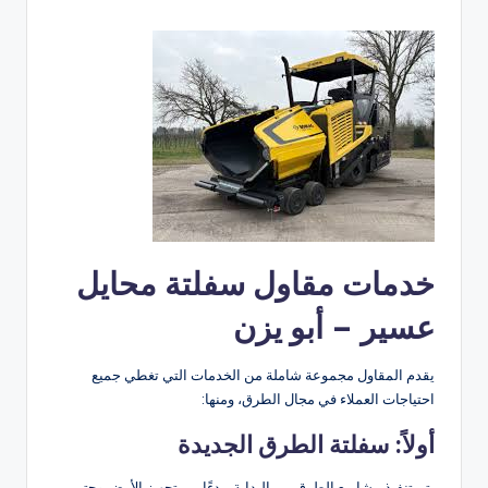
خدمات مقاول سفلتة محايل
عسير – أبو يزن
يقدم المقاول مجموعة شاملة من الخدمات التي تغطي جميع
احتياجات العملاء في مجال الطرق، ومنها:
أولاً: سفلتة الطرق الجديدة
يتم تنفيذ مشاريع الطرق من البداية، بدءًا من تجهيز الأرض وحتى