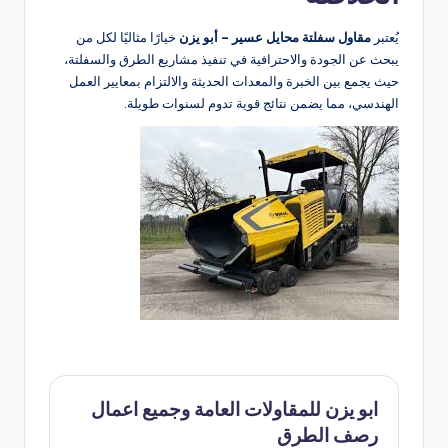
يُعتبر
مقاول سفلتة محايل عسير – أبو يزن
خيارًا مثاليًا لكل من
يبحث عن الجودة والاحترافية في تنفيذ مشاريع الطرق والسفلتة،
حيث يجمع بين الخبرة والمعدات الحديثة والالتزام بمعايير العمل
الهندسي، مما يضمن نتائج قوية تدوم لسنوات طويلة.
ابو يزن للمقاولات العامة وجميع اعمال
رصف الطرق