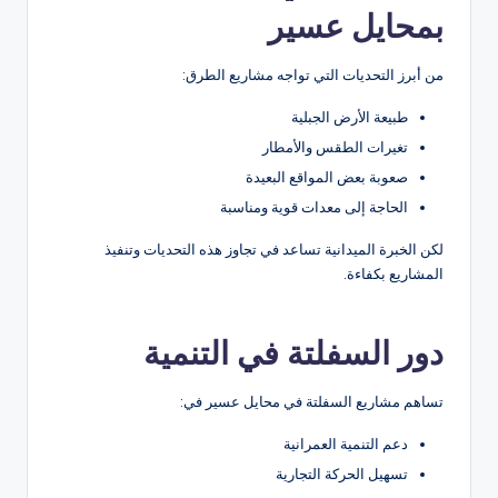
بمحايل عسير
من أبرز التحديات التي تواجه مشاريع الطرق:
طبيعة الأرض الجبلية
تغيرات الطقس والأمطار
صعوبة بعض المواقع البعيدة
الحاجة إلى معدات قوية ومناسبة
لكن الخبرة الميدانية تساعد في تجاوز هذه التحديات وتنفيذ
المشاريع بكفاءة.
دور السفلتة في التنمية
تساهم مشاريع السفلتة في محايل عسير في:
دعم التنمية العمرانية
تسهيل الحركة التجارية