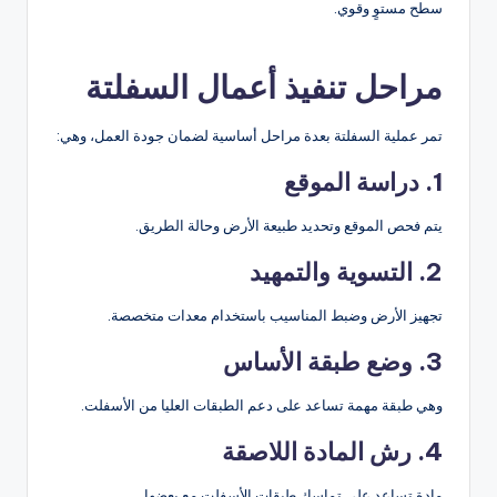
سطح مستوٍ وقوي.
مراحل تنفيذ أعمال السفلتة
تمر عملية السفلتة بعدة مراحل أساسية لضمان جودة العمل، وهي:
1. دراسة الموقع
يتم فحص الموقع وتحديد طبيعة الأرض وحالة الطريق.
2. التسوية والتمهيد
تجهيز الأرض وضبط المناسيب باستخدام معدات متخصصة.
3. وضع طبقة الأساس
وهي طبقة مهمة تساعد على دعم الطبقات العليا من الأسفلت.
4. رش المادة اللاصقة
مادة تساعد على تماسك طبقات الأسفلت مع بعضها.