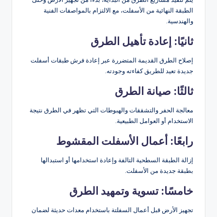
الطبقة النهائية من الأسفلت، مع الالتزام بالمواصفات الفنية
والهندسية.
ثانيًا: إعادة تأهيل الطرق
إصلاح الطرق القديمة المتضررة عبر إعادة فرش طبقات أسفلت
جديدة تعيد للطريق كفاءته وجودته.
ثالثًا: صيانة الطرق
معالجة الحفر والتشققات والهبوطات التي تظهر في الطرق نتيجة
الاستخدام أو العوامل الطبيعية.
رابعًا: أعمال الأسفلت المقشوط
إزالة الطبقة السطحية التالفة وإعادة استخدامها أو استبدالها
بطبقة جديدة من الأسفلت.
خامسًا: تسوية وتمهيد الطرق
تجهيز الأرض قبل أعمال السفلتة باستخدام معدات حديثة لضمان