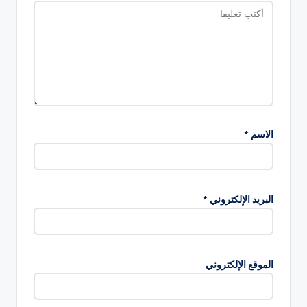
الاسم
*
البريد الإلكتروني
*
الموقع الإلكتروني