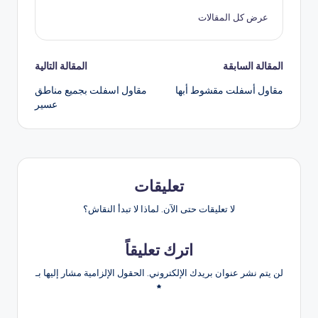
عرض كل المقالات
المقالة السابقة
المقالة التالية
مقاول أسفلت مقشوط أبها
مقاول اسفلت بجميع مناطق
عسير
تعليقات
لا تعليقات حتى الآن. لماذا لا تبدأ النقاش؟
اترك تعليقاً
لن يتم نشر عنوان بريدك الإلكتروني.
الحقول الإلزامية مشار إليها بـ
*