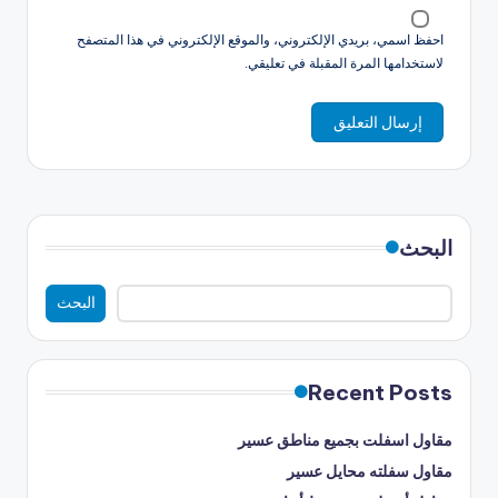
احفظ اسمي، بريدي الإلكتروني، والموقع الإلكتروني في هذا المتصفح
لاستخدامها المرة المقبلة في تعليقي.
البحث
البحث
Recent Posts
مقاول اسفلت بجميع مناطق عسير
مقاول سفلته محايل عسير