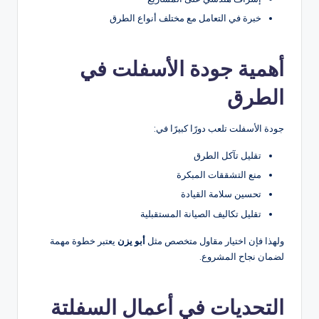
خبرة في التعامل مع مختلف أنواع الطرق
أهمية جودة الأسفلت في
الطرق
جودة الأسفلت تلعب دورًا كبيرًا في:
تقليل تآكل الطرق
منع التشققات المبكرة
تحسين سلامة القيادة
تقليل تكاليف الصيانة المستقبلية
ولهذا فإن اختيار مقاول متخصص مثل
أبو يزن
يعتبر خطوة مهمة
لضمان نجاح المشروع.
التحديات في أعمال السفلتة