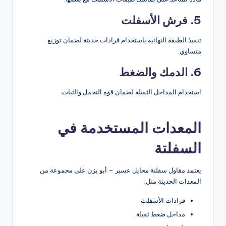
5. فرش الأسفلت
تنفيذ الطبقة النهائية باستخدام فرادات حديثة لضمان توزيع
متساوي.
6. الدمك والضغط
استخدام المداحل الثقيلة لضمان قوة التحمل والثبات.
المعدات المستخدمة في
السفلتة
يعتمد مقاول سفلتة محايل عسير – أبو يزن على مجموعة من
المعدات الحديثة مثل:
فرادات الأسفلت
مداحل ضغط ثقيلة