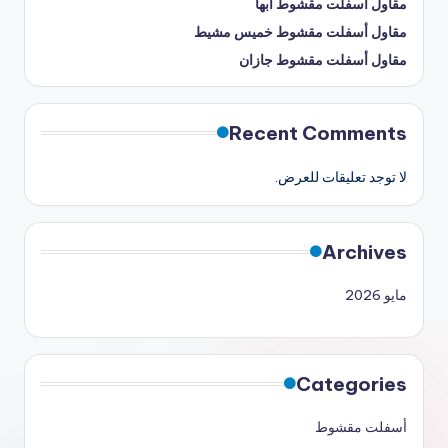
مقاول أسفلت مقشوط أبها
مقاول أسفلت مقشوط خميس مشيط
مقاول أسفلت مقشوط جازان
Recent Comments
لا توجد تعليقات للعرض.
Archives
مايو 2026
Categories
أسفلت مقشوط