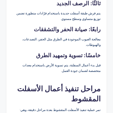
ثالثًا: الرصف الجديد
يتم فرش طبقة أسفلت جديدة باستخدام فرّادات متطورة تضمن
توزيع متساوي وسطح مستوي.
رابعًا: صيانة الحفر والتشققات
معالجة العيوب الموجودة في الطرق مثل الحفر، التصدعات،
والهبوطات.
خامسًا: تسوية وتمهيد الطرق
قبل بدء أعمال السفلتة، يتم تسوية الأرض باستخدام معدات
متخصصة لضمان جودة العمل.
مراحل تنفيذ أعمال الأسفلت
المقشوط
تمر عملية تنفيذ الأسفلت المقشوط بعدة مراحل دقيقة، وهي: