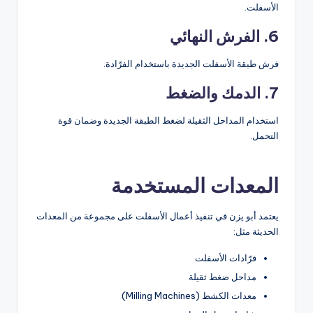
الأسفلت.
6. الفرش النهائي
فرش طبقة الأسفلت الجديدة باستخدام الفرّادة.
7. الدمك والضغط
استخدام المداحل الثقيلة لضغط الطبقة الجديدة وضمان قوة
التحمل.
المعدات المستخدمة
يعتمد أبو يزن في تنفيذ أعمال الأسفلت على مجموعة من المعدات
الحديثة مثل:
فرّادات الأسفلت
مداحل ضغط ثقيلة
معدات الكشط (Milling Machines)