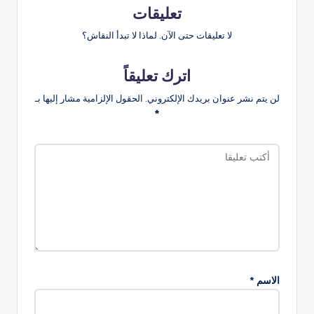
تعليقات
لا تعليقات حتى الآن. لماذا لا تبدأ النقاش؟
اترك تعليقاً
لن يتم نشر عنوان بريدك الإلكتروني.
الحقول الإلزامية مشار إليها بـ
*
الاسم
*