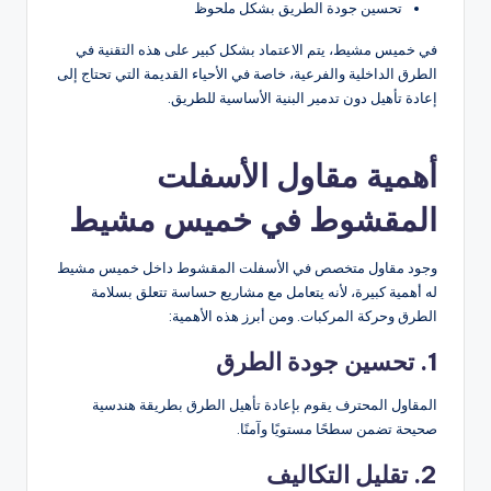
تحسين جودة الطريق بشكل ملحوظ
في خميس مشيط، يتم الاعتماد بشكل كبير على هذه التقنية في
الطرق الداخلية والفرعية، خاصة في الأحياء القديمة التي تحتاج إلى
إعادة تأهيل دون تدمير البنية الأساسية للطريق.
أهمية مقاول الأسفلت
المقشوط في خميس مشيط
وجود مقاول متخصص في الأسفلت المقشوط داخل خميس مشيط
له أهمية كبيرة، لأنه يتعامل مع مشاريع حساسة تتعلق بسلامة
الطرق وحركة المركبات. ومن أبرز هذه الأهمية:
1. تحسين جودة الطرق
المقاول المحترف يقوم بإعادة تأهيل الطرق بطريقة هندسية
صحيحة تضمن سطحًا مستويًا وآمنًا.
2. تقليل التكاليف