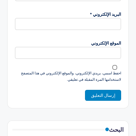
البريد الإلكتروني
*
الموقع الإلكتروني
احفظ اسمي، بريدي الإلكتروني، والموقع الإلكتروني في هذا المتصفح
لاستخدامها المرة المقبلة في تعليقي.
البحث