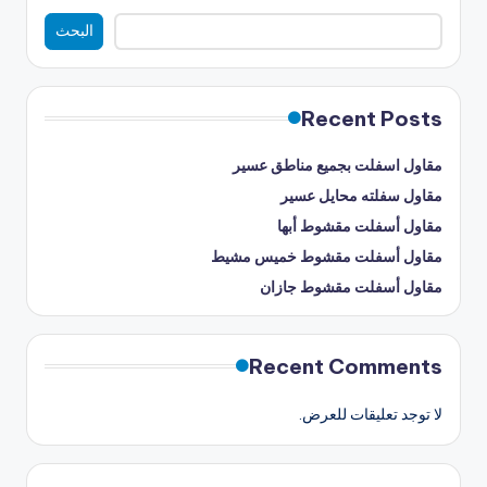
البحث
Recent Posts
مقاول اسفلت بجميع مناطق عسير
مقاول سفلته محايل عسير
مقاول أسفلت مقشوط أبها
مقاول أسفلت مقشوط خميس مشيط
مقاول أسفلت مقشوط جازان
Recent Comments
لا توجد تعليقات للعرض.