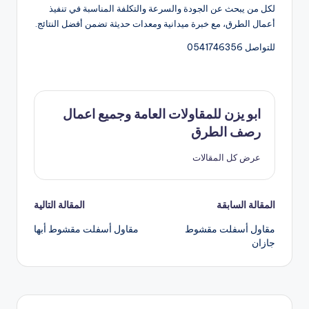
لكل من يبحث عن الجودة والسرعة والتكلفة المناسبة في تنفيذ
أعمال الطرق، مع خبرة ميدانية ومعدات حديثة تضمن أفضل النتائج.
للتواصل 0541746356
ابو يزن للمقاولات العامة وجميع اعمال
رصف الطرق
عرض كل المقالات
المقالة السابقة
المقالة التالية
مقاول أسفلت مقشوط
مقاول أسفلت مقشوط أبها
جازان