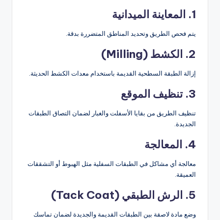
1. المعاينة الميدانية
يتم فحص الطريق وتحديد المناطق المتضررة بدقة.
2. الكشط (Milling)
إزالة الطبقة السطحية القديمة باستخدام معدات الكشط الحديثة.
3. تنظيف الموقع
تنظيف الطريق من بقايا الأسفلت والغبار لضمان التصاق الطبقات
الجديدة.
4. المعالجة
معالجة أي مشاكل في الطبقات السفلية مثل الهبوط أو التشققات
العميقة.
5. الرش الطبقي (Tack Coat)
وضع مادة لاصقة بين الطبقات القديمة والجديدة لضمان تماسك