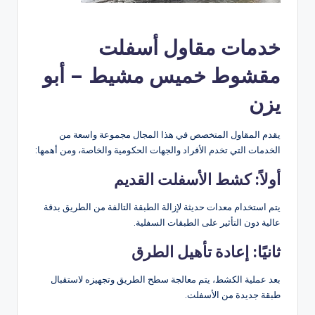
خدمات مقاول أسفلت
مقشوط خميس مشيط – أبو
يزن
يقدم المقاول المتخصص في هذا المجال مجموعة واسعة من
الخدمات التي تخدم الأفراد والجهات الحكومية والخاصة، ومن أهمها:
أولاً: كشط الأسفلت القديم
يتم استخدام معدات حديثة لإزالة الطبقة التالفة من الطريق بدقة
عالية دون التأثير على الطبقات السفلية.
ثانيًا: إعادة تأهيل الطرق
بعد عملية الكشط، يتم معالجة سطح الطريق وتجهيزه لاستقبال
طبقة جديدة من الأسفلت.