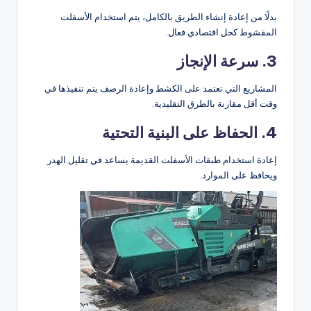
بدلًا من إعادة إنشاء الطريق بالكامل، يتم استخدام الأسفلت
المقشوط كحل اقتصادي فعال.
3. سرعة الإنجاز
المشاريع التي تعتمد على الكشط وإعادة الرصف يتم تنفيذها في
وقت أقل مقارنة بالطرق التقليدية.
4. الحفاظ على البنية التحتية
إعادة استخدام طبقات الأسفلت القديمة يساعد في تقليل الهدر
ويحافظ على الموارد.