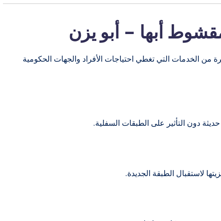
شوط أبها – أبو يزن
 من الخدمات التي تغطي احتياجات الأفراد والجهات الحكومية
حديثة دون التأثير على الطبقات السفلية.
ها لاستقبال الطبقة الجديدة.