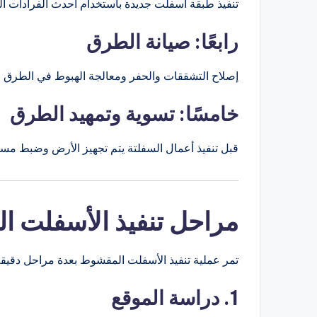
تنفيذ طبقة أسفلت جديدة باستخدام أحدث الفرادات التي
رابعًا: صيانة الطرق
إصلاح التشققات والحفر ومعالجة الهبوط في الطرق ال
خامسًا: تسوية وتمهيد الطرق
قبل تنفيذ أعمال السفلتة يتم تجهيز الأرض وضبط مست
مراحل تنفيذ الأسفلت 
تمر عملية تنفيذ الأسفلت المقشوط بعدة مراحل دقيقة
1. دراسة الموقع