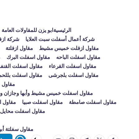
لتجاوز
لى
الرئيسية
ابو يزن للمقاولات العامة
لمحتوى
شركة أعمال أسفلت سبت العلايا
شركة ازف
مقاول ازفلت خميس مشيط
مقاول ازفلتة
مقاول اسفلت الباحه
مقاول اسفلت البرك
م
مقاول اسفلت القرعاء
مقاول اسفلت القنفذ
مقاول اسفلت بلجرشى
مقاول اسفلت بللحم
مقاول 
مقاول اسفلت خميس مشيط وأبها وجازان ونجر
مقاول اسفلت صامطة
مقاول اسفلت صبيا
مقاول 
مقاول اسفلت محايل
مقاول سفلتة أبه