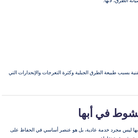
انة الطرق، لأنها:
قنية بسبب طبيعة الطرق الجبلية وكثرة التعرجات والإنحدارات التي
شوط في أبها
ا ليس مجرد خدمة عادية، بل هو عنصر أساسي في الحفاظ على