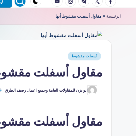
الرئيسية
»
مقاول أسفلت مقشوط أبها
أسفلت مقشوط
مقاول أسفلت مقشوط 
ابو يزن للمقاولات العامة وجميع اعمال رصف الطرق
مقاول أسفلت مقشوط أ