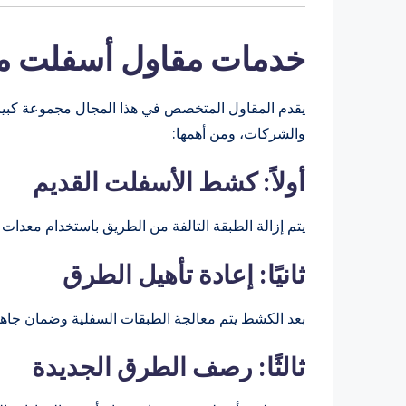
خدمات مقاول أسفلت مق
يقدم المقاول المتخصص في هذا المجال مجموعة كبيرة
والشركات، ومن أهمها:
أولاً: كشط الأسفلت القديم
يتم إزالة الطبقة التالفة من الطريق باستخدام معدات 
ثانيًا: إعادة تأهيل الطرق
بعد الكشط يتم معالجة الطبقات السفلية وضمان جاهزيت
ثالثًا: رصف الطرق الجديدة