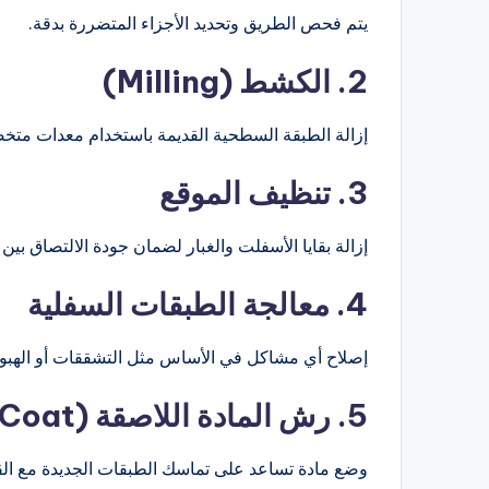
يتم فحص الطريق وتحديد الأجزاء المتضررة بدقة.
2. الكشط (Milling)
إزالة الطبقة السطحية القديمة باستخدام معدات متخ
3. تنظيف الموقع
إزالة بقايا الأسفلت والغبار لضمان جودة الالتصاق بين
4. معالجة الطبقات السفلية
إصلاح أي مشاكل في الأساس مثل التشققات أو الهبو
5. رش المادة اللاصقة (Tack Coat)
وضع مادة تساعد على تماسك الطبقات الجديدة مع الق