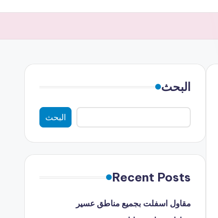
البحث
البحث
Recent Posts
مقاول اسفلت بجميع مناطق عسير