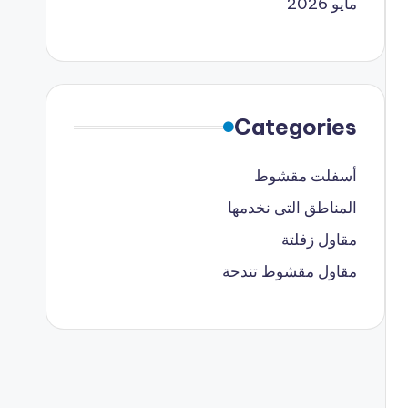
مايو 2026
Categories
أسفلت مقشوط
المناطق التى نخدمها
مقاول زفلتة
مقاول مقشوط تندحة