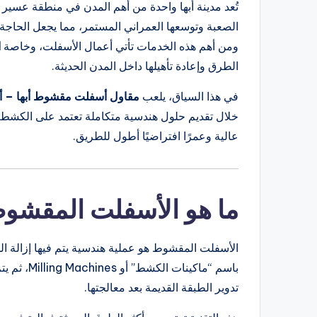
تُعد مدينة أبها واحدة من أهم المدن في منطقة عسير ج
الصعبة وتوسعها العمراني المستمر، مما يجعل الحاجة إل
ومن أهم هذه الخدمات تأتي أعمال الأسفلت، وخاصة
ا
الطرق وإعادة تأهيلها داخل المدن الحديثة.
في هذا السياق، يلعب
مقاول أسفلت مقشوط أبها – أب
خلال تقديم حلول هندسية متكاملة تعتمد على الكشط 
عالية وعمرًا افتراضيًا أطول للطريق.
ما هو الأسفلت المقشو
الأسفلت المقشوط هو عملية هندسية يتم فيها إزالة 
باسم “ماكي
تدوير الطبقة القديمة بعد معالجتها.