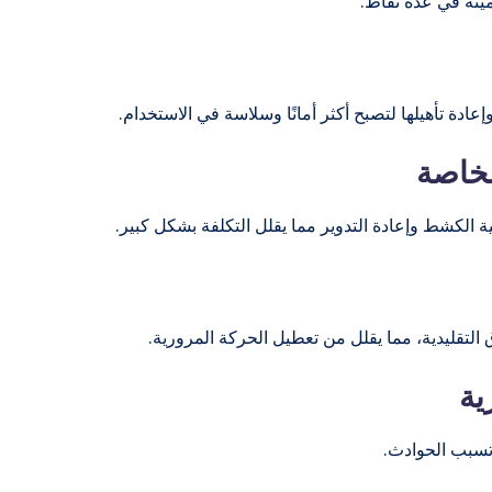
يته في عدة نقاط:
دة تأهيلها لتصبح أكثر أمانًا وسلاسة في الاستخدام.
ة الكشط وإعادة التدوير مما يقلل التكلفة بشكل كبير.
لتقليدية، مما يقلل من تعطيل الحركة المرورية.
 تسبب الحوادث.