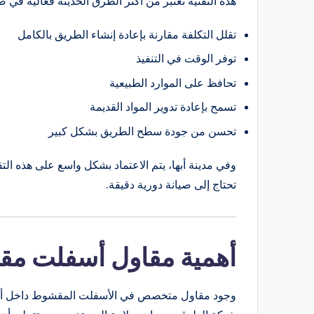
هذه التقنية تعتبر من أكثر الطرق الحديثة فعالية في صي
تقلل التكلفة مقارنة بإعادة إنشاء الطريق بالكامل
توفر الوقت في التنفيذ
تحافظ على الموارد الطبيعية
تسمح بإعادة تدوير المواد القديمة
تحسن من جودة سطح الطريق بشكل كبير
وفي مدينة أبها، يتم الاعتماد بشكل واسع على هذه الت
تحتاج إلى صيانة دورية دقيقة.
أهمية مقاول أسفلت مق
وجود مقاول متخصص في الأسفلت المقشوط داخل أبه