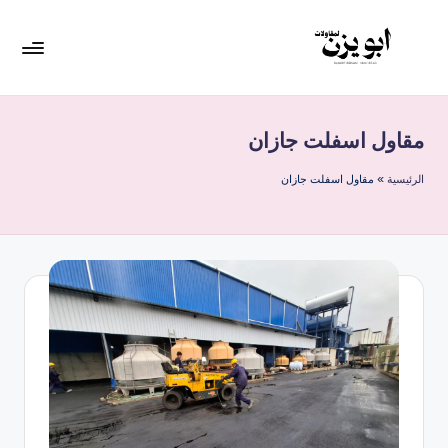
لتجاوز
لى
لمحتوى
مقاول اسفلت جازان
الرئيسية
»
مقاول اسفلت جازان