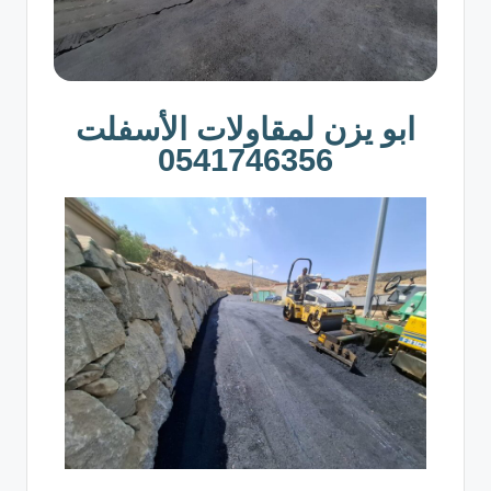
ابو يزن لمقاولات الأسفلت
0541746356