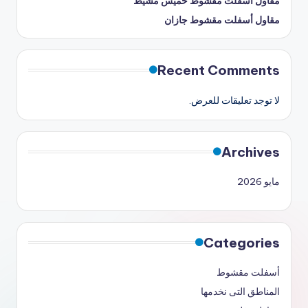
مقاول أسفلت مقشوط خميس مشيط
مقاول أسفلت مقشوط جازان
Recent Comments
لا توجد تعليقات للعرض.
Archives
مايو 2026
Categories
أسفلت مقشوط
المناطق التى نخدمها