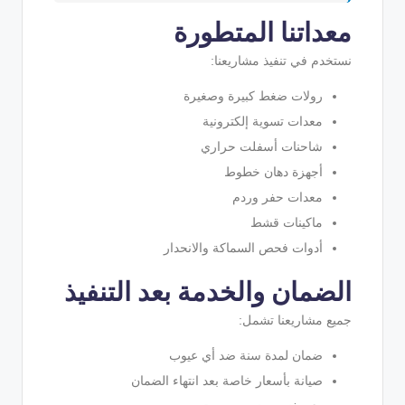
معداتنا المتطورة
نستخدم في تنفيذ مشاريعنا:
رولات ضغط كبيرة وصغيرة
معدات تسوية إلكترونية
شاحنات أسفلت حراري
أجهزة دهان خطوط
معدات حفر وردم
ماكينات قشط
أدوات فحص السماكة والانحدار
الضمان والخدمة بعد التنفيذ
جميع مشاريعنا تشمل:
ضمان لمدة سنة ضد أي عيوب
صيانة بأسعار خاصة بعد انتهاء الضمان