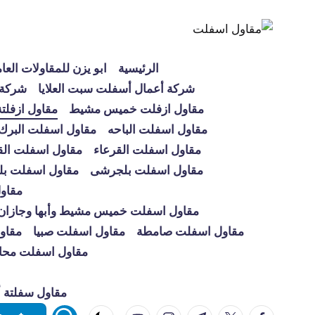
لتجاوز
لى
الرئيسية
ابو يزن للمقاولات العا
لمحتوى
شركة أعمال أسفلت سبت العلايا
شركة 
مقاول ازفلت خميس مشيط
مقاول ازفلتة
مقاول اسفلت الباحه
مقاول اسفلت البرك
مقاول اسفلت القرعاء
مقاول اسفلت الق
مقاول اسفلت بلجرشى
مقاول اسفلت بل
مقاو
مقاول اسفلت خميس مشيط وأبها وجازان ون
مقاول اسفلت صامطة
مقاول اسفلت صبيا
مقاو
مقاول اسفلت محا
مقاول سفلتة أب