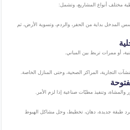
ة مختلف أنواع المشاريع، وتشمل:
سس المدخل بداية من الحفر، والردم، وتسوية الأرض، ثم
ة، أو ممرات تربط بين المباني.
آت التجارية، المراكز الصحية، وحتى المنازل الخاصة.
المشاة، وتنفيذ مطبّات صناعية إذا لزم الأمر.
رد طبقة جديدة، دهان، تخطيط، وحل مشاكل الهبوط