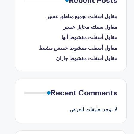
Recent Posts
مقاول اسفلت بجميع مناطق عسير
مقاول سفلته محايل عسير
مقاول أسفلت مقشوط أبها
مقاول أسفلت مقشوط خميس مشيط
مقاول أسفلت مقشوط جازان
Recent Comments
لا توجد تعليقات للعرض.