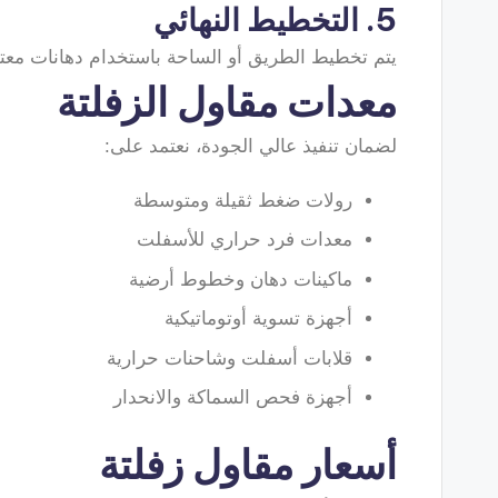
5. التخطيط النهائي
يتم تخطيط الطريق أو الساحة باستخدام دهانات معتم
معدات مقاول الزفلتة
لضمان تنفيذ عالي الجودة، نعتمد على:
رولات ضغط ثقيلة ومتوسطة
معدات فرد حراري للأسفلت
ماكينات دهان وخطوط أرضية
أجهزة تسوية أوتوماتيكية
قلابات أسفلت وشاحنات حرارية
أجهزة فحص السماكة والانحدار
أسعار مقاول زفلتة