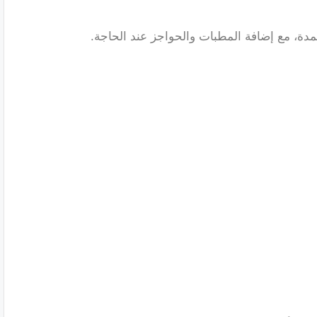
دة، مع إضافة المطبات والحواجز عند الحاجة.