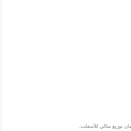
ن توزيع مثالي للأسفلت.