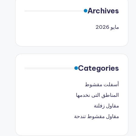
Archives
مايو 2026
Categories
أسفلت مقشوط
المناطق التى نخدمها
مقاول زفلتة
مقاول مقشوط تندحة