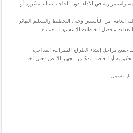
، واستمرارية في الأداء، دون الحاجة لصيانة متكررة أو
تة العامة، من التأسيس وحتى التخطيط والتسليم النهائي،
عدات وأفضل الخلطات الإسفلتية المعتمدة.
 جميع مراحل إنشاء الطرق، الممرات، المداخل،
حكومية أو الخاصة، بدءًا من تجهيز الأرض وحتى آخر
 بل تشمل: